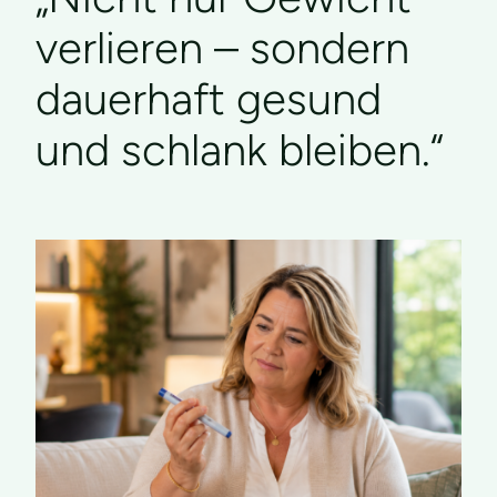
verlieren – sondern
dauerhaft gesund
und schlank bleiben.“