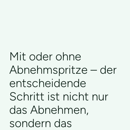
Mit oder ohne
Abnehmspritze – der
entscheidende
Schritt ist nicht nur
das Abnehmen,
sondern das