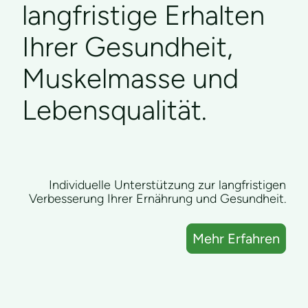
langfristige Erhalten
Ihrer Gesundheit,
Muskelmasse und
Lebensqualität.
Individuelle Unterstützung zur langfristigen
Verbesserung Ihrer Ernährung und Gesundheit.
Mehr Erfahren