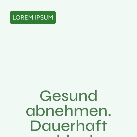
LOREM IPSUM
Gesund
abnehmen.
Dauerhaft