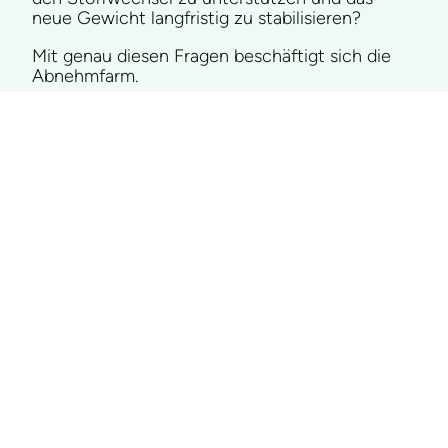
neue Gewicht langfristig zu stabilisieren?
Mit genau diesen Fragen beschäftigt sich die
Abnehmfarm.
Mehr erfahren