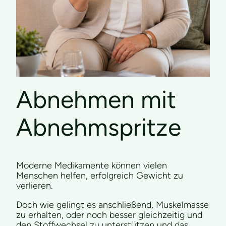
Abnehmen mit
Abnehmspritze
Moderne Medikamente können vielen
Menschen helfen, erfolgreich Gewicht zu
verlieren.
Doch wie gelingt es anschließend, Muskelmasse
zu erhalten, oder noch besser gleichzeitig und
den Stoffwechsel zu unterstützen und das