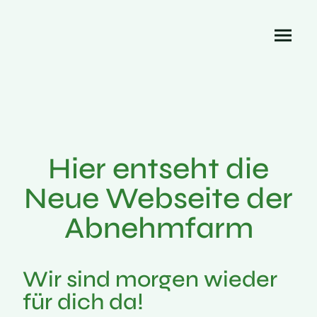
abnehmfarm.de
Hier entseht die
Neue Webseite der
Abnehmfarm
Wir sind morgen wieder
für dich da!